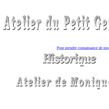
Pour prendre connaissance de nos